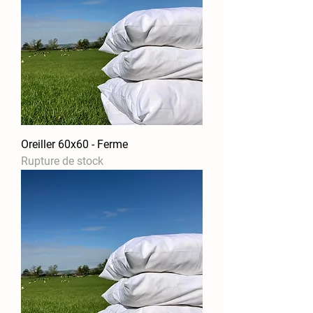
Oreiller 60x60 - Ferme
Rupture de stock