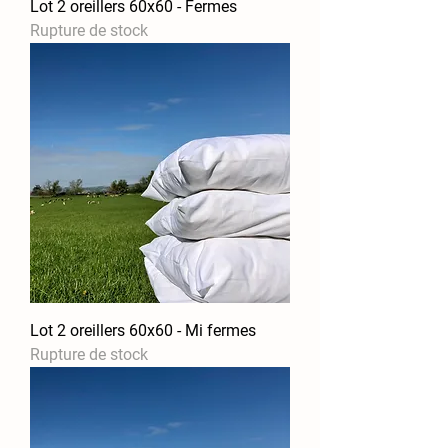
Lot 2 oreillers 60x60 - Fermes
Rupture de stock
Lot 2 oreillers 60x60 - Mi fermes
Rupture de stock